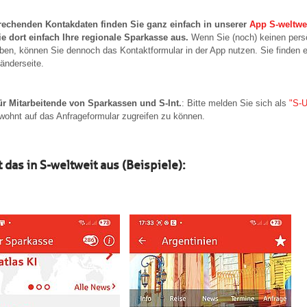
rechenden Kontakdaten finden Sie ganz einfach in unserer
App S-weltwei
e dort einfach Ihre regionale Sparkasse aus.
Wenn Sie (noch) keinen pers
ben, können Sie dennoch das Kontaktformular in der App nutzen. Sie finden e
Länderseite.
ür Mitarbeitende von Sparkassen und S-Int.
: Bitte melden Sie sich als
"S-U
wohnt auf das Anfrageformular zugreifen zu können.
t das in S-weltweit aus (Beispiele):