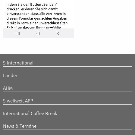
S-International
Länder
AHM
S-weltweit APP
International Coffee Break
News & Termine