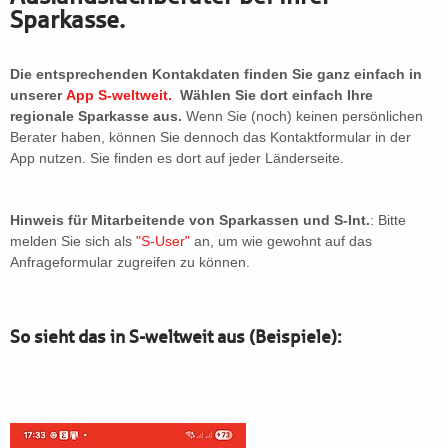
Sparkasse.
Die entsprechenden Kontakdaten finden Sie ganz einfach in
unserer
App S-weltweit.
Wählen Sie dort einfach Ihre
regionale Sparkasse aus.
Wenn Sie (noch) keinen persönlichen
Berater haben, können Sie dennoch das Kontaktformular in der
App nutzen. Sie finden es dort auf jeder Länderseite.
Hinweis für Mitarbeitende von Sparkassen und S-Int.
: Bitte
melden Sie sich als
"S-User"
an, um wie gewohnt auf das
Anfrageformular zugreifen zu können.
So sieht das in S-weltweit aus (Beispiele):