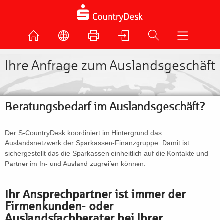
Ihre Anfrage zum Auslandsgeschäft
Beratungsbedarf im Auslandsgeschäft?
Der S-CountryDesk koordiniert im Hintergrund das
Auslandsnetzwerk der Sparkassen-Finanzgruppe. Damit ist
sichergestellt das die Sparkassen einheitlich auf die Kontakte und
Partner im In- und Ausland zugreifen können.
Ihr Ansprechpartner ist immer der
Firmenkunden- oder
Auslandsfachberater bei Ihrer