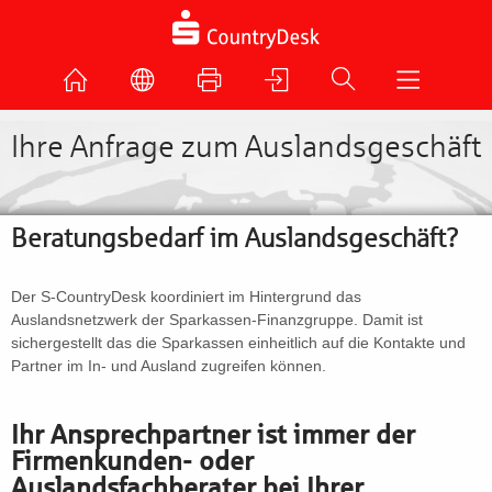
Ihre Anfrage zum Auslandsgeschäft
Beratungsbedarf im Auslandsgeschäft?
Der S-CountryDesk koordiniert im Hintergrund das
Auslandsnetzwerk der Sparkassen-Finanzgruppe. Damit ist
sichergestellt das die Sparkassen einheitlich auf die Kontakte und
Partner im In- und Ausland zugreifen können.
Ihr Ansprechpartner ist immer der
Firmenkunden- oder
Auslandsfachberater bei Ihrer