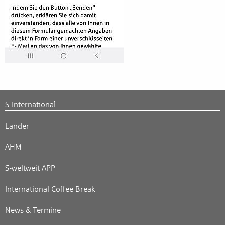
S-International
Länder
AHM
S-weltweit APP
International Coffee Break
News & Termine