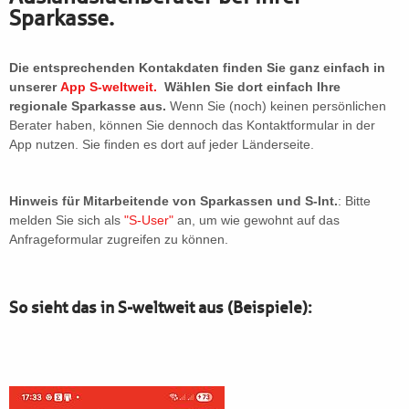
Sparkasse.
Die entsprechenden Kontakdaten finden Sie ganz einfach in
unserer
App S-weltweit.
Wählen Sie dort einfach Ihre
regionale Sparkasse aus.
Wenn Sie (noch) keinen persönlichen
Berater haben, können Sie dennoch das Kontaktformular in der
App nutzen. Sie finden es dort auf jeder Länderseite.
Hinweis für Mitarbeitende von Sparkassen und S-Int.
: Bitte
melden Sie sich als
"S-User"
an, um wie gewohnt auf das
Anfrageformular zugreifen zu können.
So sieht das in S-weltweit aus (Beispiele):