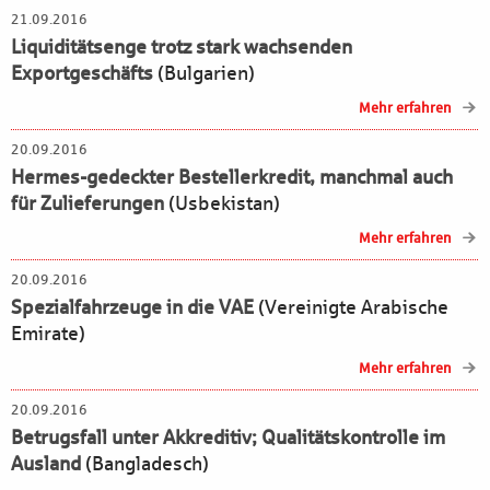
21.09.2016
Liquiditätsenge trotz stark wachsenden
Exportgeschäfts
(Bulgarien)
Mehr erfahren
20.09.2016
Hermes-gedeckter Bestellerkredit, manchmal auch
für Zulieferungen
(Usbekistan)
Mehr erfahren
20.09.2016
Spezialfahrzeuge in die VAE
(Vereinigte Arabische
Emirate)
Mehr erfahren
20.09.2016
Betrugsfall unter Akkreditiv; Qualitätskontrolle im
Ausland
(Bangladesch)