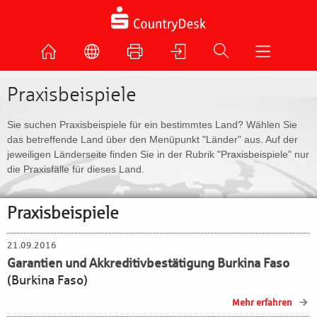
Praxisbeispiele
Sie suchen Praxisbeispiele für ein bestimmtes Land? Wählen Sie
das betreffende Land über den Menüpunkt "Länder" aus. Auf der
jeweiligen Länderseite finden Sie in der Rubrik "Praxisbeispiele" nur
die Praxisfälle für dieses Land.
Praxisbeispiele
21.09.2016
Garantien und Akkreditivbestätigung Burkina Faso
(Burkina Faso)
Mehr erfahren