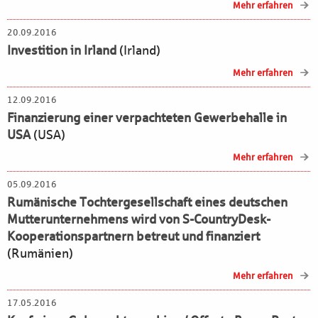
Mehr erfahren
20.09.2016
Investition in Irland
(Irland)
Mehr erfahren
12.09.2016
Finanzierung einer verpachteten Gewerbehalle in
USA
(USA)
Mehr erfahren
05.09.2016
Rumänische Tochtergesellschaft eines deutschen
Mutterunternehmens wird von S-CountryDesk-
Kooperationspartnern betreut und finanziert
(Rumänien)
Mehr erfahren
17.05.2016