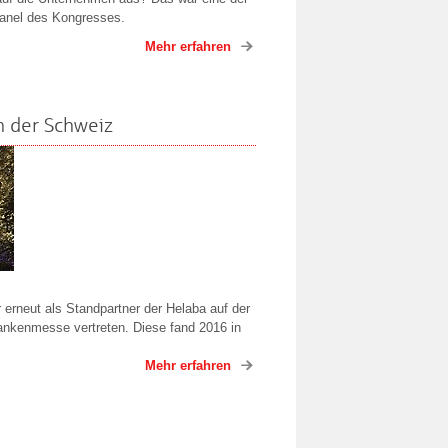
panel des Kongresses.
Mehr erfahren
n der Schweiz
erneut als Standpartner der Helaba auf der
ankenmesse vertreten. Diese fand 2016 in
Mehr erfahren