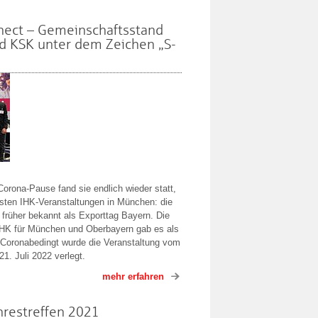
nect – Gemeinschaftsstand
d KSK unter dem Zeichen „S-
orona-Pause fand sie endlich wieder statt,
sten IHK-Veranstaltungen in München: die
 früher bekannt als Exporttag Bayern. Die
 IHK für München und Oberbayern gab es als
 Coronabedingt wurde die Veranstaltung vom
1. Juli 2022 verlegt.
mehr erfahren
hrestreffen 2021