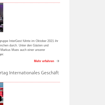
uppe InterGest führte im Oktober 2021 ihr
ünchen durch. Unter den Gästen und
t Markus Mues auch einer unserer
er.
Mehr erfahren
tag Internationales Geschäft