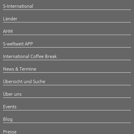
S-International
Länder
AHM
S-weltweit APP
International Coffee Break
News & Termine
Übersicht und Suche
Über uns
Events
Blog
Presse