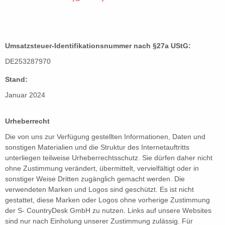
Umsatzsteuer-Identifikationsnummer nach §27a UStG:
DE253287970
Stand:
Januar 2024
Urheberrecht
Die von uns zur Verfügung gestellten Informationen, Daten und
sonstigen Materialien und die Struktur des Internetauftritts
unterliegen teilweise Urheberrechtsschutz. Sie dürfen daher nicht
ohne Zustimmung verändert, übermittelt, vervielfältigt oder in
sonstiger Weise Dritten zugänglich gemacht werden. Die
verwendeten Marken und Logos sind geschützt. Es ist nicht
gestattet, diese Marken oder Logos ohne vorherige Zustimmung
der S- CountryDesk GmbH zu nutzen. Links auf unsere Websites
sind nur nach Einholung unserer Zustimmung zulässig. Für