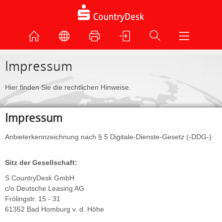
Impressum
Hier finden Sie die rechtlichen Hinweise.
Impressum
Anbieterkennzeichnung nach § 5 Digitale-Dienste-Gesetz (-DDG-)
Sitz der Gesellschaft:
S CountryDesk GmbH
c/o Deutsche Leasing AG
Frölingstr. 15 - 31
61352 Bad Homburg v. d. Höhe