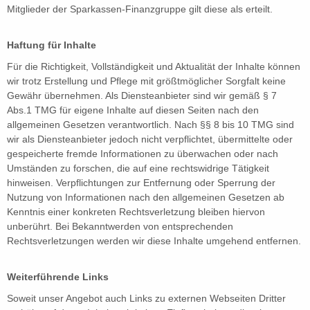
Mitglieder der Sparkassen-Finanzgruppe gilt diese als erteilt.
Haftung für Inhalte
Für die Richtigkeit, Vollständigkeit und Aktualität der Inhalte können
wir trotz Erstellung und Pflege mit größtmöglicher Sorgfalt keine
Gewähr übernehmen. Als Diensteanbieter sind wir gemäß § 7
Abs.1 TMG für eigene Inhalte auf diesen Seiten nach den
allgemeinen Gesetzen verantwortlich. Nach §§ 8 bis 10 TMG sind
wir als Diensteanbieter jedoch nicht verpflichtet, übermittelte oder
gespeicherte fremde Informationen zu überwachen oder nach
Umständen zu forschen, die auf eine rechtswidrige Tätigkeit
hinweisen. Verpflichtungen zur Entfernung oder Sperrung der
Nutzung von Informationen nach den allgemeinen Gesetzen ab
Kenntnis einer konkreten Rechtsverletzung bleiben hiervon
unberührt. Bei Bekanntwerden von entsprechenden
Rechtsverletzungen werden wir diese Inhalte umgehend entfernen.
Weiterführende Links
Soweit unser Angebot auch Links zu externen Webseiten Dritter