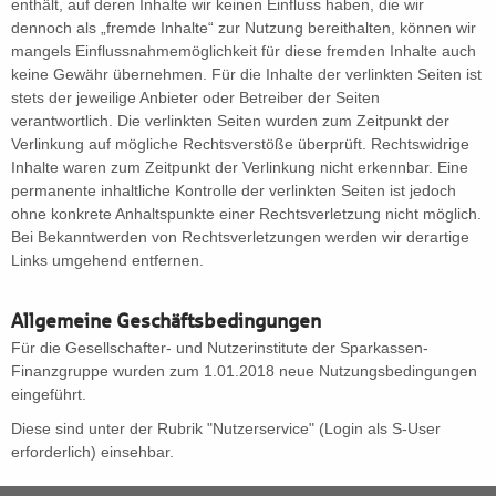
enthält, auf deren Inhalte wir keinen Einfluss haben, die wir
dennoch als „fremde Inhalte“ zur Nutzung bereithalten, können wir
mangels Einflussnahmemöglichkeit für diese fremden Inhalte auch
keine Gewähr übernehmen. Für die Inhalte der verlinkten Seiten ist
stets der jeweilige Anbieter oder Betreiber der Seiten
verantwortlich. Die verlinkten Seiten wurden zum Zeitpunkt der
Verlinkung auf mögliche Rechtsverstöße überprüft. Rechtswidrige
Inhalte waren zum Zeitpunkt der Verlinkung nicht erkennbar. Eine
permanente inhaltliche Kontrolle der verlinkten Seiten ist jedoch
ohne konkrete Anhaltspunkte einer Rechtsverletzung nicht möglich.
Bei Bekanntwerden von Rechtsverletzungen werden wir derartige
Links umgehend entfernen.
Allgemeine Geschäftsbedingungen
Für die Gesellschafter- und Nutzerinstitute der Sparkassen-
Finanzgruppe wurden zum 1.01.2018 neue Nutzungsbedingungen
eingeführt.
Diese sind unter der Rubrik "Nutzerservice" (Login als S-User
erforderlich) einsehbar.