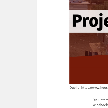
Quelle: https://www.hous
Die Unter
Windhoek 