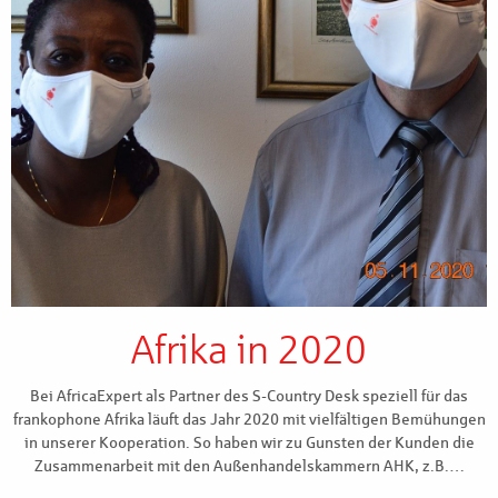
Afrika in 2020
Bei AfricaExpert als Partner des S-Country Desk speziell für das
frankophone Afrika läuft das Jahr 2020 mit vielfältigen Bemühungen
in unserer Kooperation. So haben wir zu Gunsten der Kunden die
Zusammenarbeit mit den Außenhandelskammern AHK, z.B.…