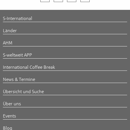
S-International
Länder
AHM
S-weltweit APP
International Coffee Break
News & Termine
Übersicht und Suche
Über uns
Events
Blog