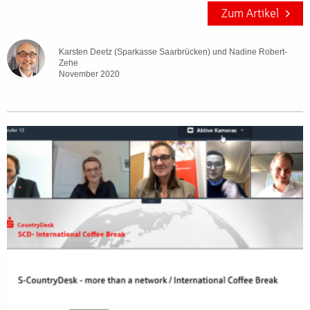
Zum Artikel
Karsten Deetz (Sparkasse Saarbrücken) und Nadine Robert-
Zehe
November 2020