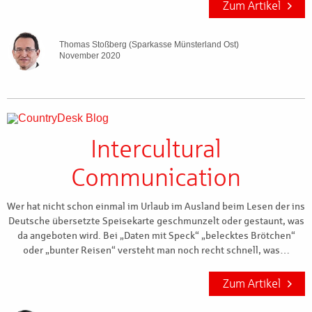
Zum Artikel
Thomas Stoßberg (Sparkasse Münsterland Ost)
November 2020
Intercultural
Communication
Wer hat nicht schon einmal im Urlaub im Ausland beim Lesen der ins
Deutsche übersetzte Speisekarte geschmunzelt oder gestaunt, was
da angeboten wird. Bei „Daten mit Speck“ „belecktes Brötchen“
oder „bunter Reisen“ versteht man noch recht schnell, was…
Zum Artikel