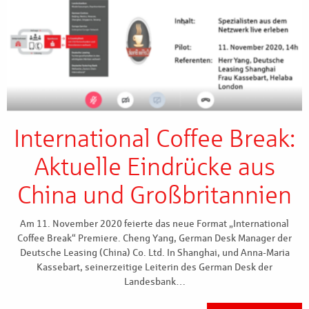
International Coffee Break:
Aktuelle Eindrücke aus
China und Großbritannien
Am 11. November 2020 feierte das neue Format „International
Coffee Break“ Premiere. Cheng Yang, German Desk Manager der
Deutsche Leasing (China) Co. Ltd. In Shanghai, und Anna-Maria
Kassebart, seinerzeitige Leiterin des German Desk der
Landesbank…