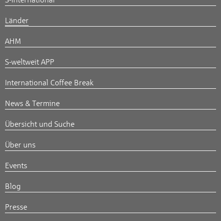
S-International
Länder
AHM
S-weltweit APP
International Coffee Break
News & Termine
Übersicht und Suche
Über uns
Events
Blog
Presse