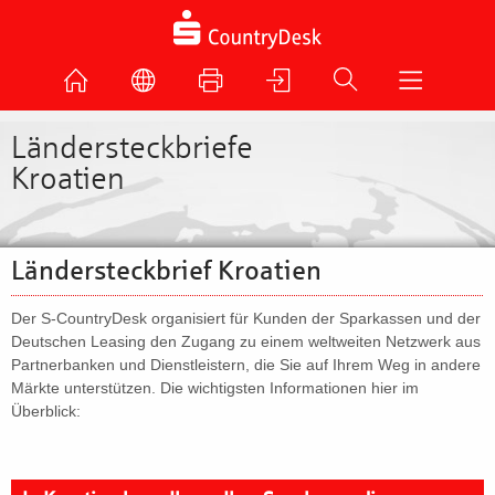
Ländersteckbriefe
Kroatien
Ländersteckbrief Kroatien
Der S-CountryDesk organisiert für Kunden der Sparkassen und der
Deutschen Leasing den Zugang zu einem weltweiten Netzwerk aus
Partnerbanken und Dienstleistern, die Sie auf Ihrem Weg in andere
Märkte unterstützen. Die wichtigsten Informationen hier im
Überblick: