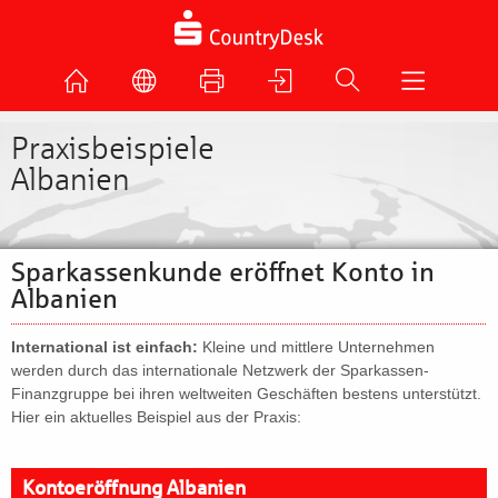
Praxisbeispiele
Albanien
Sparkassenkunde eröffnet Konto in
Albanien
International ist einfach:
Kleine und mittlere Unternehmen
werden durch das internationale Netzwerk der Sparkassen-
Finanzgruppe bei ihren weltweiten Geschäften bestens unterstützt.
Hier ein aktuelles Beispiel aus der Praxis:
Kontoeröffnung Albanien