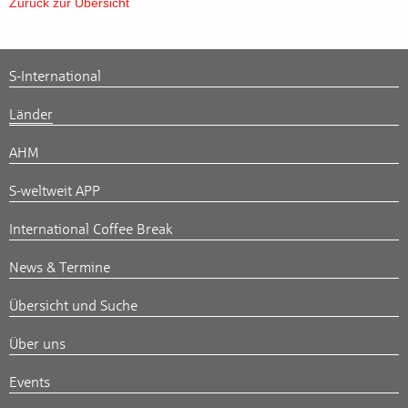
Zurück zur Übersicht
S-International
Länder
AHM
S-weltweit APP
International Coffee Break
News & Termine
Übersicht und Suche
Über uns
Events