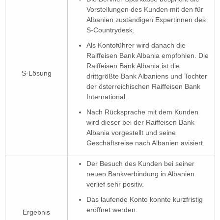
Vorstellungen des Kunden mit den für
Albanien zuständigen Expertinnen des
S-Countrydesk.
Als Kontoführer wird danach die
Raiffeisen Bank Albania empfohlen. Die
Raiffeisen Bank Albania ist die
S-Lösung
drittgrößte Bank Albaniens und Tochter
der österreichischen Raiffeisen Bank
International.
Nach Rücksprache mit dem Kunden
wird dieser bei der Raiffeisen Bank
Albania vorgestellt und seine
Geschäftsreise nach Albanien avisiert.
Der Besuch des Kunden bei seiner
neuen Bankverbindung in Albanien
verlief sehr positiv.
Das laufende Konto konnte kurzfristig
eröffnet werden.
Ergebnis