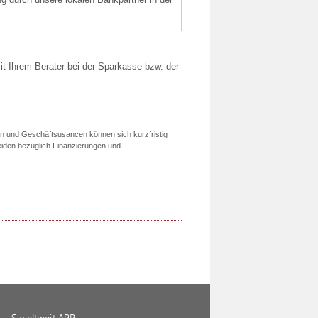
it Ihrem Berater bei der Sparkasse bzw. der
ken und Geschäftsusancen können sich kurzfristig
iden bezüglich Finanzierungen und