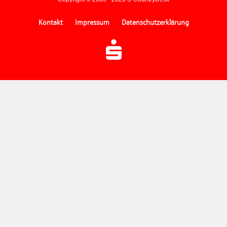
Kontakt
Impressum
Datenschutzerklärung