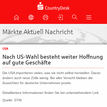
Märkte Aktuell Nachricht
USA
Nach US-Wahl besteht weiter Hoffnung
auf gute Geschäfte
Die USA importieren vieles, was sie nicht selbst herstellen. Daran
ändern auch neue Zölle wenig. Bei aller Vorsicht bleiben die
Aussichten für deutsche Unternehmen positiv.
Detailliertere Informationen finden Sie bei untenstehendem Link.
Quelle: GTAI