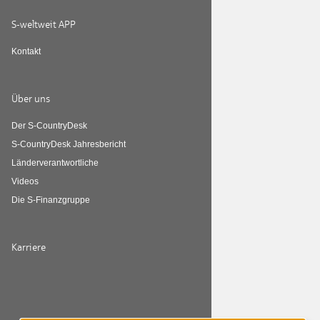
S-weltweit APP
Kontakt
Über uns
Der S-CountryDesk
S-CountryDesk Jahresbericht
Länderverantwortliche
Videos
Die S-Finanzgruppe
Karriere