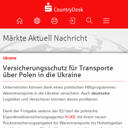
Märkte Aktuell Nachricht
Ukraine
Versicherungsschutz für Transporte
über Polen in die Ukraine
Unternehmen können dank eines polnischen Hilfsprogrammes
Warentransporte in die Ukraine versichern. Auch
deutsche
Logistiker und Versicherer könnten davon profitieren.
Dank der Freigabe seitens der EU darf die polnische
Exportkreditversicherungsagentur
KUKE
mit ihrem neuen
Rückversicherungsangebot für Warentransporte ins Hoheitsgebiet