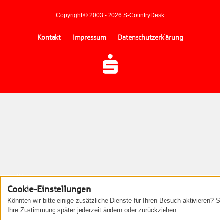
Copyright © 2003 - 2026 S-CountryDesk
Kontakt
Impressum
Datenschutzerklärung
Cookie-Einstellungen
Könnten wir bitte einige zusätzliche Dienste für Ihren Besuch aktivieren? 
Ihre Zustimmung später jederzeit ändern oder zurückziehen.