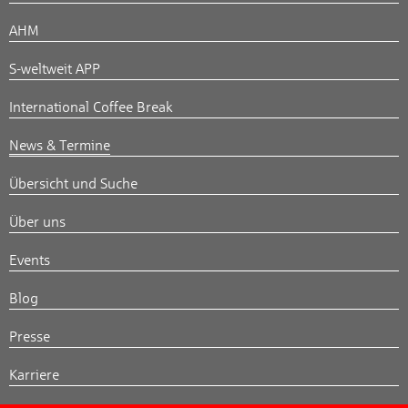
AHM
S-weltweit APP
International Coffee Break
News & Termine
Übersicht und Suche
Über uns
Events
Blog
Presse
Karriere