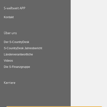
S-weltweit APP
Kontakt
Über uns
Der S-CountryDesk
S-CountryDesk Jahresbericht
Länderverantwortliche
Videos
Die S-Finanzgruppe
Karriere