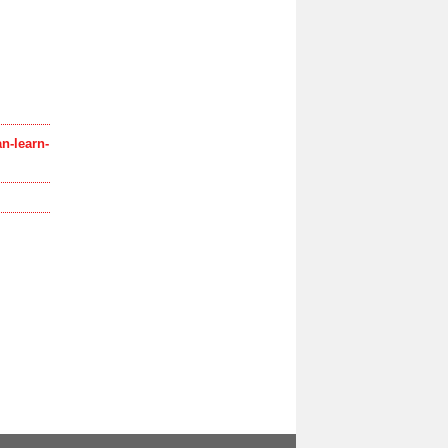
n-learn-