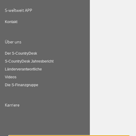
S-weltweit APP
Kontakt
Über uns
Der S-CountryDesk
S-CountryDesk Jahresbericht
Länderverantwortliche
Videos
Die S-Finanzgruppe
Karriere