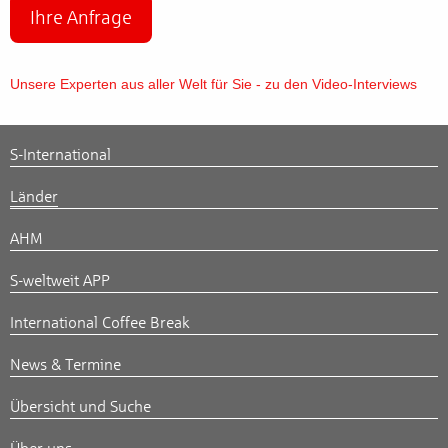
Ihre Anfrage
Unsere Experten aus aller Welt für Sie - zu den Video-Interviews
S-International
Länder
AHM
S-weltweit APP
International Coffee Break
News & Termine
Übersicht und Suche