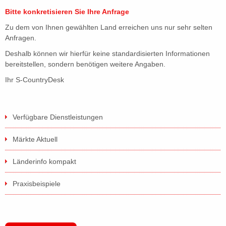
Bitte konkretisieren Sie Ihre Anfrage
Zu dem von Ihnen gewählten Land erreichen uns nur sehr selten
Anfragen.
Deshalb können wir hierfür keine standardisierten Informationen
bereitstellen, sondern benötigen weitere Angaben.
Ihr S-CountryDesk
Verfügbare Dienstleistungen
Märkte Aktuell
Länderinfo kompakt
Praxisbeispiele