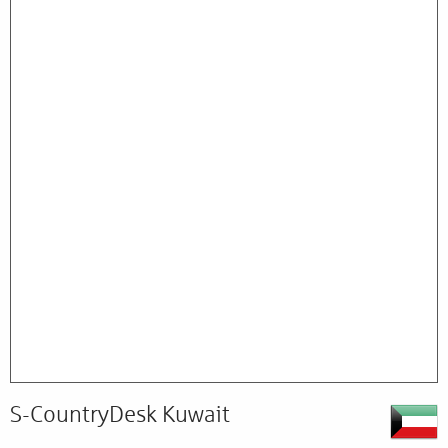
S-CountryDesk Kuwait