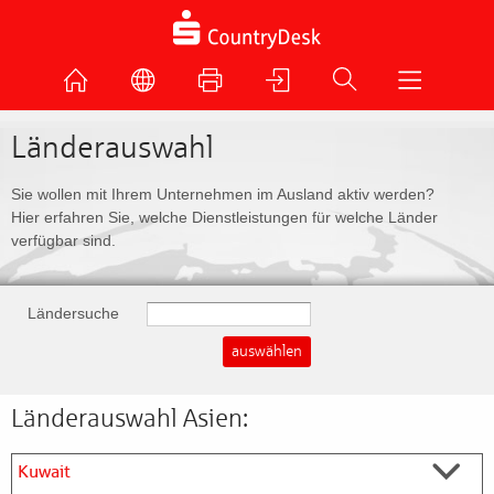
Länderauswahl
Sie wollen mit Ihrem Unternehmen im Ausland aktiv werden?
Hier erfahren Sie, welche Dienstleistungen für welche Länder
verfügbar sind.
Ländersuche
Länderauswahl Asien:
Kuwait