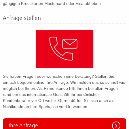
gängigen Kreditkarten Mastercard oder Visa abheben.
Anfrage stellen
Sie haben Fragen oder wünschen eine Beratung? Stellen Sie
einfach bequem online Ihre Anfrage. Wir melden uns so schnell wie
möglich bei Ihnen. Als Firmenkunde hilft Ihnen bei allen Fragen
rund um das internationale Geschäft Ihr persönlicher
Kundenberater vor Ort weiter. Gerne dürfen Sie sich auch als
Nichtkunde an Ihre Sparkasse vor Ort wenden.
Ihre Anfrage