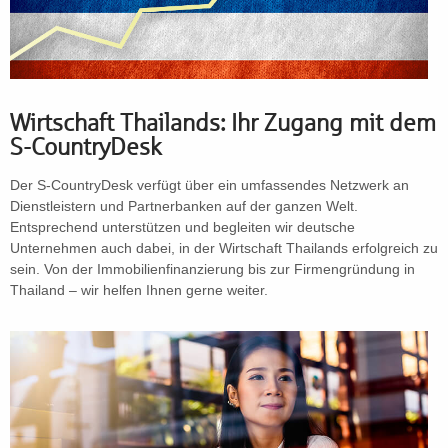
Wirtschaft Thailands: Ihr Zugang mit dem
S-CountryDesk
Der S-CountryDesk verfügt über ein umfassendes Netzwerk an
Dienstleistern und Partnerbanken auf der ganzen Welt.
Entsprechend unterstützen und begleiten wir deutsche
Unternehmen auch dabei, in der Wirtschaft Thailands erfolgreich zu
sein. Von der Immobilienfinanzierung bis zur Firmengründung in
Thailand – wir helfen Ihnen gerne weiter.