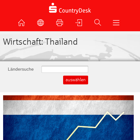
Wirtschaft: Thailand
Ländersuche