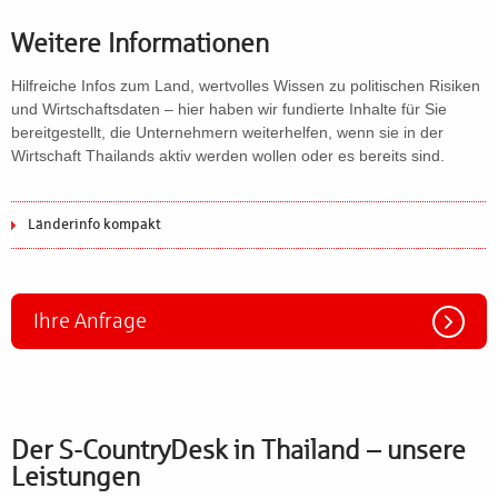
Weitere Informationen
Hilfreiche Infos zum Land, wertvolles Wissen zu politischen Risiken
und Wirtschaftsdaten – hier haben wir fundierte Inhalte für Sie
bereitgestellt, die Unternehmern weiterhelfen, wenn sie in der
Wirtschaft Thailands aktiv werden wollen oder es bereits sind.
Länderinfo kompakt
Ihre Anfrage
Der S-CountryDesk in Thailand – unsere
Leistungen