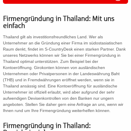
Firmengründung in Thailand: Mit uns
einfach
Thailand gilt als investitionsfreundliches Land. Wer als
Unternehmer an die Gründung einer Firma im südostasiatischen
Raum denkt, findet im S-CountryDesk einen starken Partner. Dank
unseres Netzwerks können wir Sie bei einer Firmengründung in
Thailand optimal unterstützen. Zum Beispiel bei der
Kontoeröffnung. Girokonten können von ausländischen
Unternehmen oder Privatpersonen in der Landeswährung Baht
(THB) und in Fremdwährungen eröffnet werden, wenn sie in
Thailand ansässig sind. Eine Kontoeröffnung für ausländische
Unternehmer ist offiziell erlaubt, wird aber aufgrund der sehr
aufwendigen Devisenkontrollen von den Banken nur ungern
angeboten. Stellen Sie daher gern eine Anfrage an uns, wenn wir
Ihnen rund um Ihre Firmengründung weiterhelfen können.
Firmengründung in Thailand: