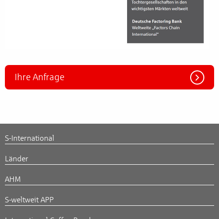
Ihre Anfrage
S-International
Länder
AHM
S-weltweit APP