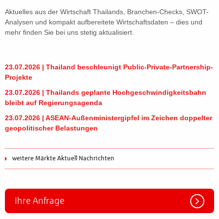
Aktuelles aus der Wirtschaft Thailands, Branchen-Checks, SWOT-
Analysen und kompakt aufbereitete Wirtschaftsdaten – dies und
mehr finden Sie bei uns stetig aktualisiert.
23.07.2026 | Thailand beschleunigt Public-Private-Partnership-
Projekte
23.07.2026 | Thailands geplante Hochgeschwindigkeitsbahn
bleibt auf Regierungsagenda
23.07.2026 | ASEAN-Außenministergipfel im Zeichen doppelter
geopolitischer Belastungen
weitere Märkte Aktuell Nachrichten
Ihre Anfrage