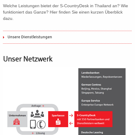
Welche Leistungen bietet der S-CountryDesk in Thailand an? Wie
funktioniert das Ganze? Hier finden Sie einen kurzen Überblick
dazu.
Unsere Dienstleistungen
Unser Netzwerk