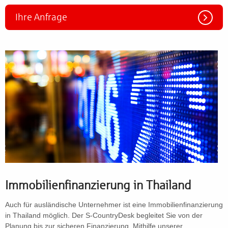
Ihre Anfrage
Immobilienfinanzierung in Thailand
Auch für ausländische Unternehmer ist eine Immobilienfinanzierung
in Thailand möglich. Der S-CountryDesk begleitet Sie von der
Planung bis zur sicheren Finanzierung. Mithilfe unserer