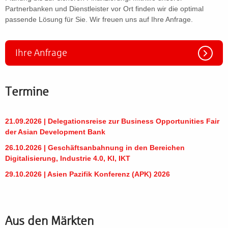
Partnerbanken und Dienstleister vor Ort finden wir die optimal
passende Lösung für Sie. Wir freuen uns auf Ihre Anfrage.
Ihre Anfrage
Termine
21.09.2026 | Delegationsreise zur Business Opportunities Fair
der Asian Development Bank
26.10.2026 | Geschäftsanbahnung in den Bereichen
Digitalisierung, Industrie 4.0, KI, IKT
29.10.2026 | Asien Pazifik Konferenz (APK) 2026
Aus den Märkten