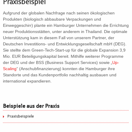
Praxisbeispiel
Aufgrund der globalen Nachfrage nach seinen ökologischen
Produkten (biologisch abbaubare Verpackungen und
Einweggeschirr) plante ein Hamburger Unternehmen die Errichtung
neuer Produktionsstätten, unter anderem in Thailand. Die optimale
Unterstützung kam in diesem Fall von unserem Partner, der
Deutschen Investitions- und Entwicklungsgesellschaft mbH (DEG).
Sie stellte dem Green-Tech-Start-up für die globale Expansion 3,9
Mio. EUR Beteiligungskapital bereit. Mithilfe weiterer Programme
der DEG und der BSS (Business Support Services) sowie „
Up-
Scaling
“ (Anschubfinanzierung) konnten die Hamburger ihre
Standorte und das Kundenportfolio nachhaltig ausbauen und
international expandieren.
Beispiele aus der Praxis
Praxisbeispiele