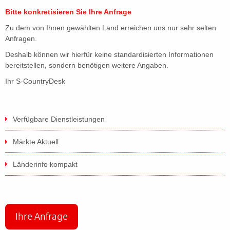
Bitte konkretisieren Sie Ihre Anfrage
Zu dem von Ihnen gewählten Land erreichen uns nur sehr selten
Anfragen.
Deshalb können wir hierfür keine standardisierten Informationen
bereitstellen, sondern benötigen weitere Angaben.
Ihr S-CountryDesk
Verfügbare Dienstleistungen
Märkte Aktuell
Länderinfo kompakt
Ihre Anfrage