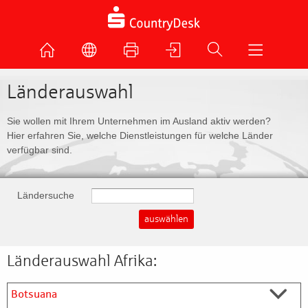
Länderauswahl
Sie wollen mit Ihrem Unternehmen im Ausland aktiv werden?
Hier erfahren Sie, welche Dienstleistungen für welche Länder
verfügbar sind.
Ländersuche
Länderauswahl Afrika:
Botsuana