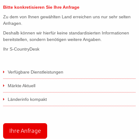
Bitte konkretisieren Sie Ihre Anfrage
Zu dem von Ihnen gewählten Land erreichen uns nur sehr selten
Anfragen.
Deshalb können wir hierfür keine standardisierten Informationen
bereitstellen, sondern benötigen weitere Angaben.
Ihr S-CountryDesk
Verfügbare Dienstleistungen
Märkte Aktuell
Länderinfo kompakt
Ihre Anfrage