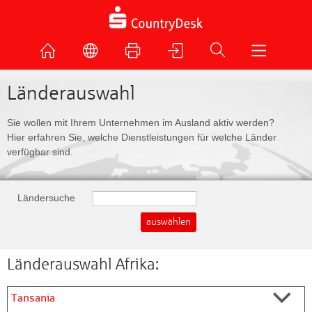
Länderauswahl
Sie wollen mit Ihrem Unternehmen im Ausland aktiv werden?
Hier erfahren Sie, welche Dienstleistungen für welche Länder
verfügbar sind.
Ländersuche
Länderauswahl Afrika:
Tansania