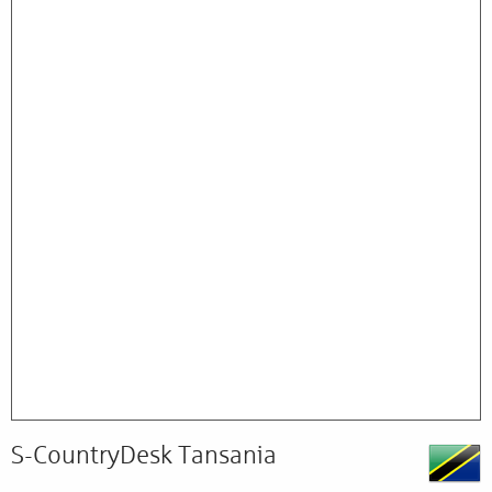
S-CountryDesk Tansania