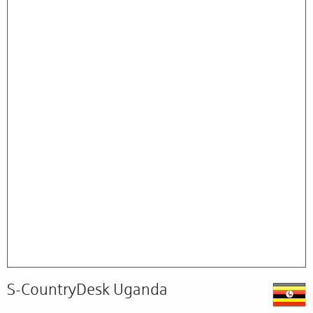
S-CountryDesk Uganda