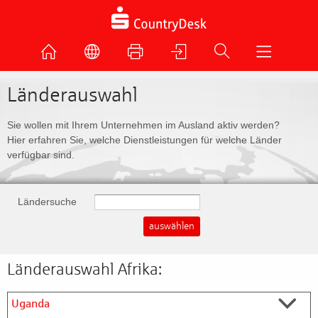
Länderauswahl
Sie wollen mit Ihrem Unternehmen im Ausland aktiv werden?
Hier erfahren Sie, welche Dienstleistungen für welche Länder
verfügbar sind.
Ländersuche
Länderauswahl Afrika:
Uganda