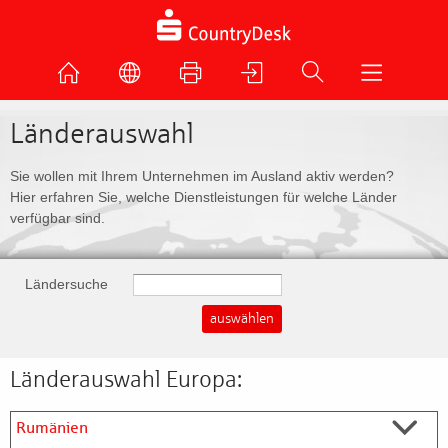
Länderauswahl
Sie wollen mit Ihrem Unternehmen im Ausland aktiv werden?
Hier erfahren Sie, welche Dienstleistungen für welche Länder
verfügbar sind.
Ländersuche
Länderauswahl Europa:
Rumänien