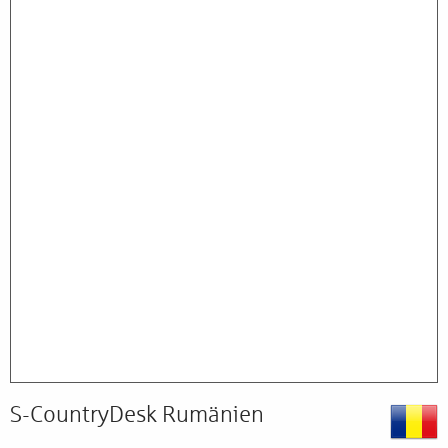
S-CountryDesk Rumänien