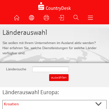
Länderauswahl
Sie wollen mit Ihrem Unternehmen im Ausland aktiv werden?
Hier erfahren Sie, welche Dienstleistungen für welche Länder
verfügbar sind.
Ländersuche
Länderauswahl Europa:
Kroatien