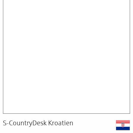
S-CountryDesk Kroatien